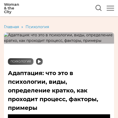
Woman
& the
City
Главная
»
Психология
ПСИХОЛОГИЯ
Адаптация: что это в
психологии, виды,
определение кратко, как
проходит процесс, факторы,
примеры