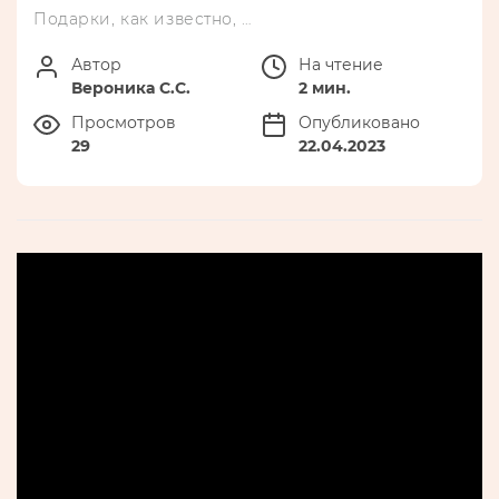
Подарки, как известно, …
Автор
На чтение
Вероника С.С.
2 мин.
Просмотров
Опубликовано
29
22.04.2023