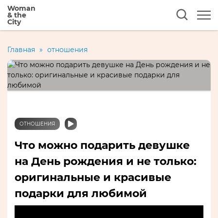
Woman
& the
City
Главная
»
отношения
ОТНОШЕНИЯ
Что можно подарить девушке
на День рождения и не только:
оригинальные и красивые
подарки для любимой