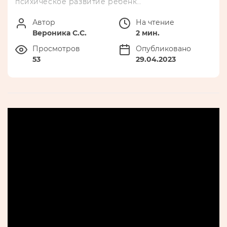
психическое развитие ребенк…
Автор
На чтение
Вероника С.С.
2 мин.
Просмотров
Опубликовано
53
29.04.2023