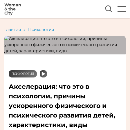
Woman
& the
City
Главная
»
Психология
ПСИХОЛОГИЯ
Акселерация: что это в
психологии, причины
ускоренного физического и
психического развития детей,
характеристики, виды