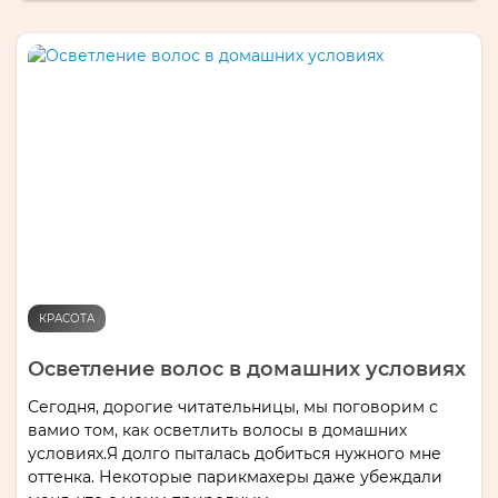
КРАСОТА
Осветление волос в домашних условиях
Сегодня, дорогие читательницы, мы поговорим с
вамио том, как осветлить волосы в домашних
условиях.Я долго пыталась добиться нужного мне
оттенка. Некоторые парикмахеры даже убеждали