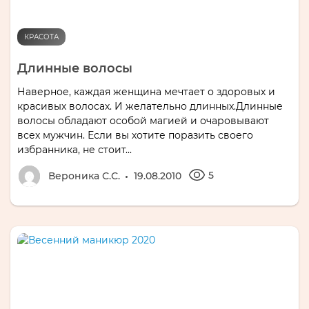
КРАСОТА
Длинные волосы
Наверное, каждая женщина мечтает о здоровых и
красивых волосах. И желательно длинных.Длинные
волосы обладают особой магией и очаровывают
всех мужчин. Если вы хотите поразить своего
избранника, не стоит...
5
Вероника С.С.
19.08.2010