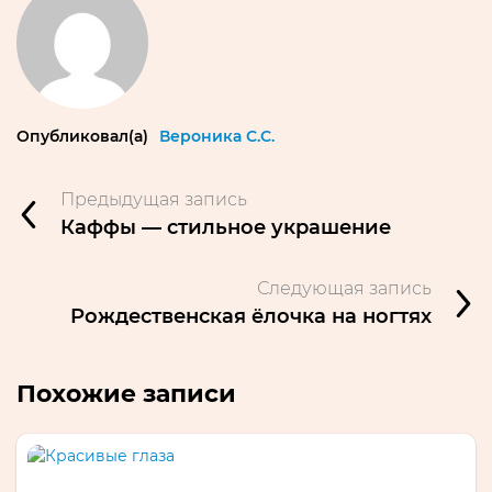
Опубликовал(а)
Вероника С.С.
Предыдущая запись
Каффы — стильное украшение
Следующая запись
Рождественская ёлочка на ногтях
Похожие записи