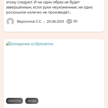
этому следуют. И ни один образ не будет
завершённым, если руки неухоженные; ни одно
роскошное колечко не произведёт...
30
Вероника С.С.
20.06.2013
КРАСОТА
МОДА