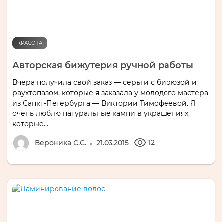
КРАСОТА
Авторская бижутерия ручной работы
Вчера получила свой заказ — серьги с бирюзой и
раухтопазом, которые я заказала у молодого мастера
из Санкт-Петербурга — Виктории Тимофеевой. Я
очень люблю натуральные камни в украшениях,
которые...
12
Вероника С.С.
21.03.2015