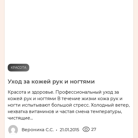
КРАСОТА
Уход за кожей рук и ногтями
Красота и здоровье. Профессиональный уход за
кожей рук и ногтями В течение жизни кожа рук и
ногти испытывают большой стресс. Холодный ветер,
нехватка витаминов и частая смена температуры,
чистящие...
27
Вероника С.С.
21.01.2015