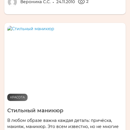
2
Вероника С.С.
24.11.2010
КРАСОТА
Стильный маникюр
В любом образе важна каждая деталь: причёска,
макияж, маникюр. Это всем известно, но не многие