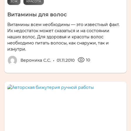
ЗОЖ
КРАСОТА
Витамины для волос
Витамины всем необходимы — это известный факт.
Их недостаток может сказаться и на состоянии
наших волос. Для здоровья и красоты волос
необходимо питать волосы, как снаружи, так и
изнутри.
10
Вероника С.С.
01.11.2010