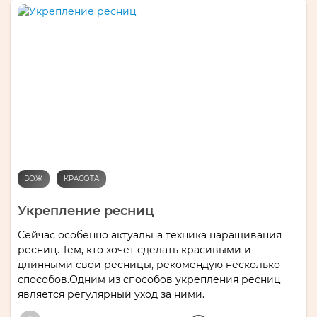
ЗОЖ
КРАСОТА
Укрепление ресниц
Сейчас особенно актуальна техника наращивания
ресниц. Тем, кто хочет сделать красивыми и
длинными свои ресницы, рекомендую несколько
способов.Одним из способов укрепления ресниц
является регулярный уход за ними.