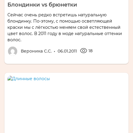
Блондинки vs брюнетки
Сейчас очень редко встретишь натуральную
блондинку. По-этому, с помощью осветляющей
краски мы с лёгкостью меняем свой естественный
цвет волос. В 2011 году в моде натуральные оттенки
волос.
18
Вероника С.С.
06.01.2011