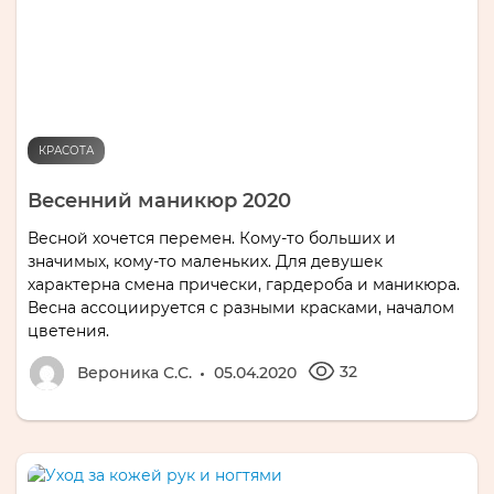
КРАСОТА
Весенний маникюр 2020
Весной хочется перемен. Кому-то больших и
значимых, кому-то маленьких. Для девушек
характерна смена прически, гардероба и маникюра.
Весна ассоциируется с разными красками, началом
цветения.
32
Вероника С.С.
05.04.2020