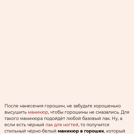
После нанесения горошин, не забудьте хорошенько
высушить
маникюр
, чтобы горошины не смазались. Для
такого маникюра подойдёт любой базовый лак. Ну, а
если есть чёрный
лак для ногтей
, то получится
стильный чёрно-белый
маникюр в горошек
, который