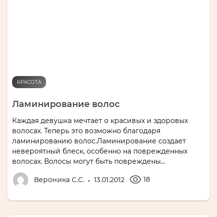
КРАСОТА
Ламинирование волос
Каждая девушка мечтает о красивых и здоровых
волосах. Теперь это возможно благодаря
ламинированию волос.Ламинирование создает
невероятный блеск, особенно на поврежденных
волосах. Волосы могут быть повреждены...
18
Вероника С.С.
13.01.2012