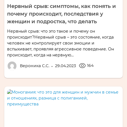
Нервный срыв: симптомы, как понять и
почему происходит, последствия у
женщин и подростка, что делать
Нервный срыв: что это такое и почему он
происходит?Нервный срыв – это состояние, когда
человек не контролирует свои эмоции и
вспыхивает, проявляя агрессивное поведение. Он
происходит, когда на нервную...
164
Вероника С.С.
29.04.2023