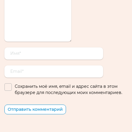
Сохранить моё имя, email и адрес сайта в этом
браузере для последующих моих комментариев.