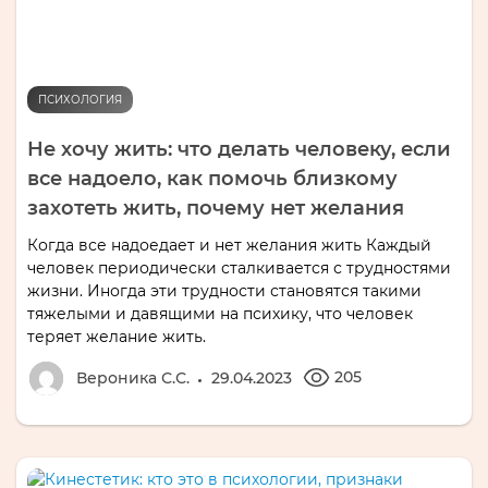
ПСИХОЛОГИЯ
Не хочу жить: что делать человеку, если
все надоело, как помочь близкому
захотеть жить, почему нет желания
Когда все надоедает и нет желания жить Каждый
человек периодически сталкивается с трудностями
жизни. Иногда эти трудности становятся такими
тяжелыми и давящими на психику, что человек
теряет желание жить.
205
Вероника С.С.
29.04.2023