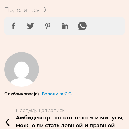
Поделиться
Опубликовал(а)
Вероника С.С.
Предыдущая запись
Амбидекстр: это кто, плюсы и минусы,
можно ли стать левшой и правшой