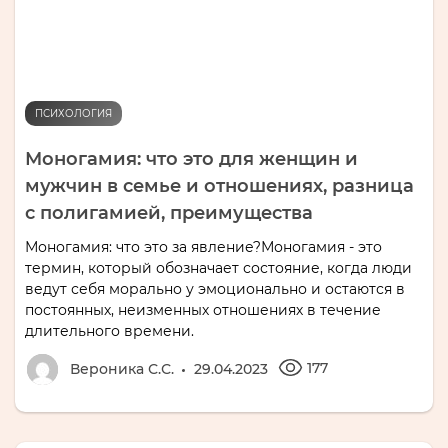
ПСИХОЛОГИЯ
Моногамия: что это для женщин и
мужчин в семье и отношениях, разница
с полигамией, преимущества
Моногамия: что это за явление?Моногамия - это
термин, который обозначает состояние, когда люди
ведут себя морально у эмоционально и остаются в
постоянных, неизменных отношениях в течение
длительного времени.
177
Вероника С.С.
29.04.2023