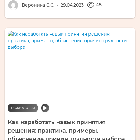
48
Вероника С.С.
29.04.2023
ПСИХОЛОГИЯ
Как наработать навык принятия
решения: практика, примеры,
объяснение причин трудности выбора