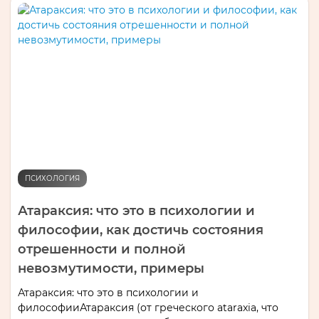
ПСИХОЛОГИЯ
Атараксия: что это в психологии и
философии, как достичь состояния
отрешенности и полной
невозмутимости, примеры
Атараксия: что это в психологии и
философииАтараксия (от греческого ataraxia, что