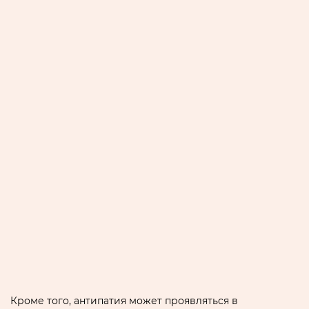
Кроме того, антипатия может проявляться в