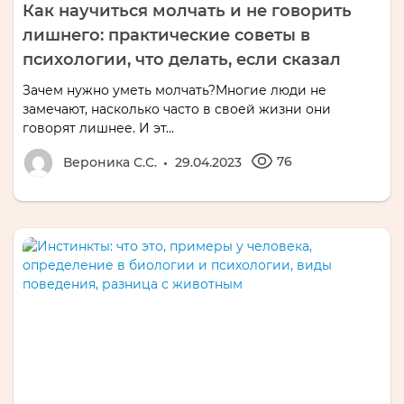
Как научиться молчать и не говорить
лишнего: практические советы в
психологии, что делать, если сказал
Зачем нужно уметь молчать?Многие люди не
замечают, насколько часто в своей жизни они
говорят лишнее. И эт...
76
Вероника С.С.
29.04.2023