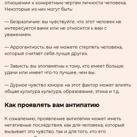
отношении к конкретным чертам личности человека.
Некоторые из них могут быть:
— Безразличие: вы чувствуйте, что этот человек не
интересуется вами или не относится к вам с
уважением.
— Аррогантность: вы не можете стерпеть человека,
который считает себя лучше других.
— Зависть: вы злопамятны к тому, кто имеет больше
удачи или имеет что-то лучшее, чем вы.
— Дурное чувство юмора: на этот фактор может влиять
общая культура культура, образование, этика и т.д.
Как проявлять вам антипатию
К сожалению, проявление антипатии может иметь
негативные последствия, как для человека, который
вызывает это чувство, так и для того, кто его