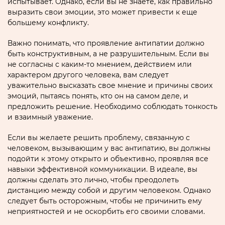
испытывает. Однако, если вы не знаете, как правильно
выразить свои эмоции, это может привести к еще
большему конфликту.
Важно понимать, что проявление антипатии должно
быть конструктивным, а не разрушительным. Если вы
не согласны с каким-то мнением, действием или
характером другого человека, вам следует
уважительно высказать свое мнение и причины своих
эмоций, пытаясь понять, кто он на самом деле, и
предложить решение. Необходимо соблюдать тонкость
и взаимный уважение.
Если вы желаете решить проблему, связанную с
человеком, вызывающим у вас антипатию, вы должны
подойти к этому открыто и объективно, проявляя все
навыки эффективной коммуникации. В идеале, вы
должны сделать это лично, чтобы преодолеть
дистанцию между собой и другим человеком. Однако
следует быть осторожным, чтобы не причинить ему
неприятностей и не оскорбить его своими словами.