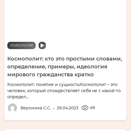
ПСИХОЛОГИЯ
Космополит: кто это простыми словами,
определение, примеры, идеология
мирового гражданства кратко
Космополит: понятие и сущностьКосмополит – это
человек, который отождествляет себя не с какой-то
определ...
49
Вероника С.С.
29.04.2023