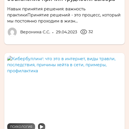
Навык принятия решения: важность
практикиПринятие решений - это процесс, который
мы постоянно проходим в жизн...
32
Вероника С.С.
29.04.2023
ПСИХОЛОГИЯ