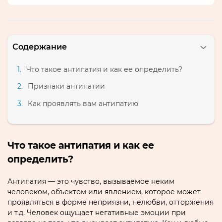
Содержание
Что такое антипатия и как ее определить?
Признаки антипатии
Как проявлять вам антипатию
Что такое антипатия и как ее
определить?
Антипатия — это чувство, вызываемое неким
человеком, объектом или явлением, которое может
проявляться в форме неприязни, нелюбви, отторжения
и т.д. Человек ощущает негативные эмоции при