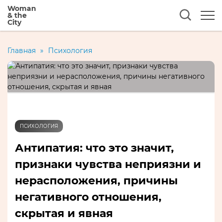
Woman
& the
City
Главная
»
Психология
ПСИХОЛОГИЯ
Антипатия: что это значит,
признаки чувства неприязни и
нерасположения, причины
негативного отношения,
скрытая и явная