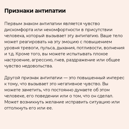
Признаки антипатии
Первым знаком антипатии является чувство
дискомфорта или некомфортности в присутствии
человека, который вызывает эту антипатию. Ваше тело
может реагировать на эту эмоцию с повышением
уровня тревоги, пульса, дыхания, потливости, волнения
и т.д. Кроме того, вы можете испытывать плохое
настроение, агрессию, гнев, раздражение или общее
чувство недовольства.
Другой признак антипатии — это повышенный интерес
к тому, что вызывает это негативное чувство. Вы
можете заметить, что постоянно думаете об этом
человеке, его поведении или о том, что он сделал.
Может возникнуть желание исправить ситуацию или
оттолкнуть его или ее.