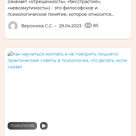
означает «отрешенность», «бесстрастие»,
«невозмутимость») - это философское и
психологическое понятие, которое относится...
85
Вероника С.С.
29.04.2023
ПСИХОЛОГИЯ