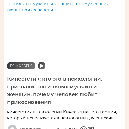
ПСИХОЛОГИЯ
Кинестетик: кто это в психологии,
признаки тактильных мужчин и
женщин, почему человек любит
прикосновения
кинестетик в психологии Кинестетик - это термин,
который используется в психологии для описани...
183