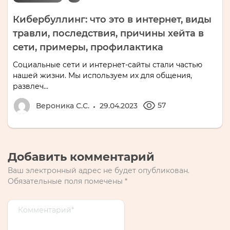
Кибербуллинг: что это в интернет, виды
травли, последствия, причины хейта в
сети, примеры, профилактика
Социальные сети и интернет-сайты стали частью
нашей жизни. Мы используем их для общения,
развлеч...
57
Вероника С.С.
29.04.2023
Добавить комментарий
Ваш электронный адрес не будет опубликован.
Обязательные поля помечены
*