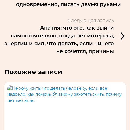
одновременно, писать двумя руками
Следующая запись
Апатия: что это, как выйти
самостоятельно, когда нет интереса,
энергии и сил, что делать, если ничего
не хочется, причины
Похожие записи