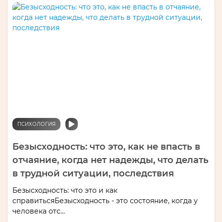
ПСИХОЛОГИЯ
Безысходность: что это, как не впасть в
отчаяние, когда нет надежды, что делать
в трудной ситуации, последствия
Безысходность: что это и как
справитьсяБезысходность - это состояние, когда у
человека отс...