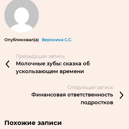
Опубликовал(а)
Вероника С.С.
Предыдущая запись
Молочные зубы: сказка об
ускользающем времени
Следующая запись
Финансовая ответственность
подростков
Похожие записи