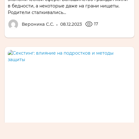
в бедности‚ а некоторые даже на грани нищеты.​
Родители сталкивались...
17
Вероника С.С.
08.12.2023
ВОСПИТАНИЕ ДЕТЕЙ