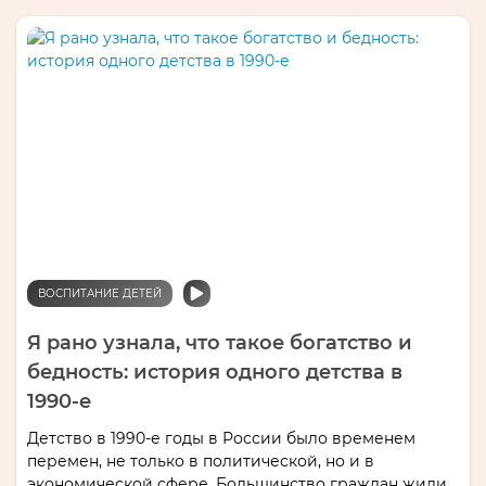
ВОСПИТАНИЕ ДЕТЕЙ
Я рано узнала, что такое богатство и
бедность: история одного детства в
1990-е
Детство в 1990-е годы в России было временем
перемен‚ не только в политической‚ но и в
экономической сфере.​ Большинство граждан жили