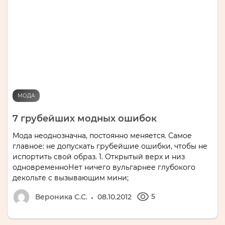
МОДА
7 грубейших модных ошибок
Мода неоднозначна, постоянно меняется. Самое
главное: не допускать грубейшие ошибки, чтобы не
испортить свой образ. 1. Открытый верх и низ
одновременноНет ничего вульгарнее глубокого
декольте с вызывающим мини;
5
Вероника С.С.
08.10.2012