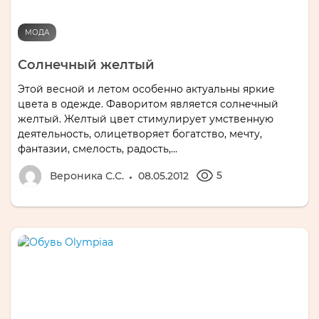
МОДА
Солнечный желтый
Этой весной и летом особенно актуальны яркие
цвета в одежде. Фаворитом является солнечный
желтый. Желтый цвет стимулирует умственную
деятельность, олицетворяет богатство, мечту,
фантазии, смелость, радость,...
5
Вероника С.С.
08.05.2012