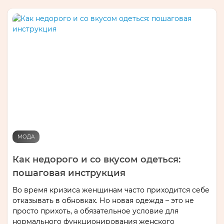
МОДА
Как недорого и со вкусом одеться:
пошаговая инструкция
Во время кризиса женщинам часто приходится себе
отказывать в обновках. Но новая одежда – это не
просто прихоть, а обязательное условие для
нормального функционирования женского