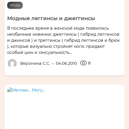
МОДА
Модные леггинсы и джеггинсы
В последнее время в женской моде появились
необычные новинки: джеггинсы ( гибрид леггинсов
и джинсов ) и треггинсы ( гибрид леггинсов и брюк
), которые визуально стройнят ноги, придают
особый шик и сексуальность...
8
Вероника С.С.
04.06.2010