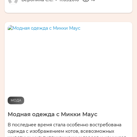
МОДА
Модная одежда с Микки Маус
В последнее время стала особенно востребована
одежда с изображением котов, всевозможных