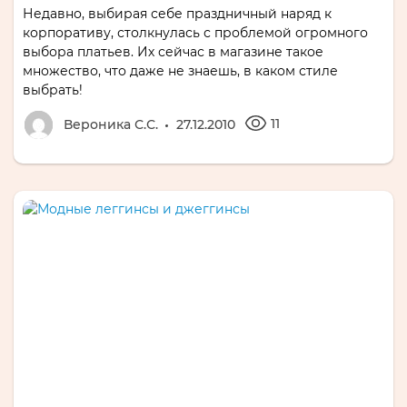
Недавно, выбирая себе праздничный наряд к
корпоративу, столкнулась с проблемой огромного
выбора платьев. Их сейчас в магазине такое
множество, что даже не знаешь, в каком стиле
выбрать!
11
Вероника С.С.
27.12.2010