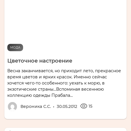
МОДА
Цветочное настроение
Весна заканчивается, но приходит лето, прекрасное
время цветов и ярких красок. Именно сейчас
хочется чего-то особенного: уехать к морю, в
экзотические страны…Вспоминая весеннюю
коллекцию одежды Прабала...
15
Вероника С.С.
30.05.2012