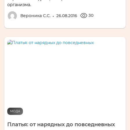
организма.
30
Вероника С.С.
26.08.2016
МОДА
Платья: от нарядных до повседневных