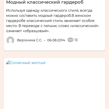
Модный классический гардероб
Используя одежду классического стиля, всегда
можно составить модный гардероб.В женском
гардеробе классический стиль занимает особое
место. В переводе с латыни, слово «классический»
означает «образцовый».
13
Вероника С.С.
06.08.2014