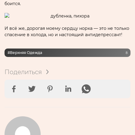
боится.
И всё же, дорогая моему сердцу норка — это не только
спасение в холода, но и настоящий антидепрессант!
#верхняя Одежда
8
Поделиться