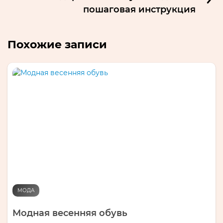
пошаговая инструкция
Похожие записи
МОДА
Модная весенняя обувь