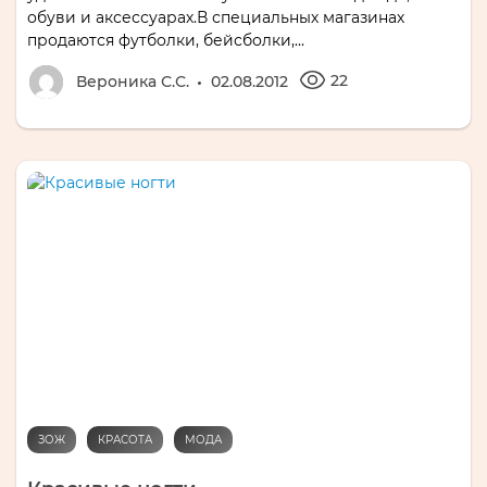
обуви и аксессуарах.В специальных магазинах
продаются футболки, бейсболки,...
22
Вероника С.С.
02.08.2012
ЗОЖ
КРАСОТА
МОДА