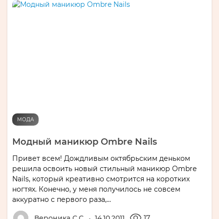
МОДА
Модный маникюр Ombre Nails
Привет всем! Дождливым октябрьским деньком
решила освоить новый стильный маникюр Ombre
Nails, который креативно смотрится на коротких
ногтях. Конечно, у меня получилось не совсем
аккуратно с первого раза,...
17
Вероника С.С.
14.10.2011