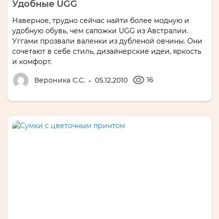
Удобные UGG
Наверное, трудно сейчас найти более модную и
удобную обувь, чем сапожки UGG из Австралии.
Уггами прозвали валенки из дубленой овчины. Они
сочетают в себе стиль, дизайнерские идеи, яркость
и комфорт.
16
Вероника С.С.
05.12.2010