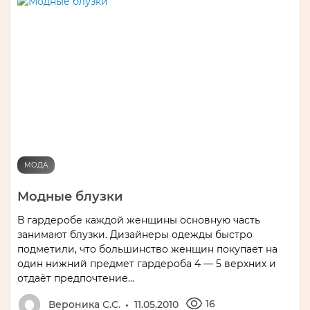
МОДА
Модные блузки
В гардеробе каждой женщины основную часть
занимают блузки. Дизайнеры одежды быстро
подметили, что большинство женщин покупает на
один нижний предмет гардероба 4 — 5 верхних и
отдаёт предпочтение...
16
Вероника С.С.
11.05.2010