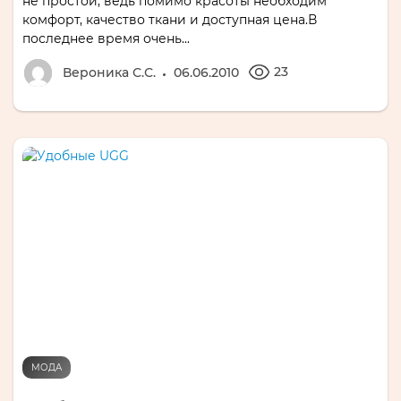
не простой, ведь помимо красоты необходим
комфорт, качество ткани и доступная цена.В
последнее время очень...
23
Вероника С.С.
06.06.2010
МОДА