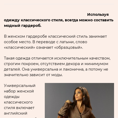
Используя
одежду классического стиля, всегда можно составить
модный гардероб.
В женском гардеробе классический стиль занимает
особое место. В переводе с латыни, слово
«классический»
означает
«образцовый»
.
Такая одежда отличается исключительным качеством,
строгим покроем, отсутствием декора и минимумом
деталей. Она универсальна и лаконична, а потому не
значительно зависит от моды.
Универсальный
набор женской
одежды
классического
стиля включает
английский