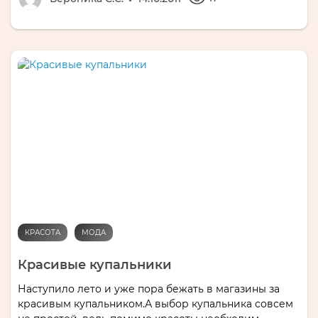
КРАСОТА
МОДА
Красивые купальники
Наступило лето и уже пора бежать в магазины за
красивым купальником.А выбор купальника совсем