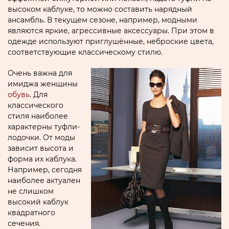
высоком каблуке, то можно составить нарядный
ансамбль. В текущем сезоне, например, модными
являются яркие, агрессивные аксессуары. При этом в
одежде используют приглушённые, неброские цвета,
соответствующие классическому стилю.
Очень важна для
имиджа женщины
обувь
. Для
классического
стиля наиболее
характерны туфли-
лодочки. От моды
зависит высота и
форма их каблука.
Например, сегодня
наиболее актуален
не слишком
высокий каблук
квадратного
сечения.