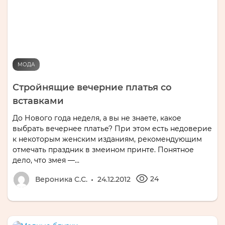
МОДА
Стройнящие вечерние платья со
вставками
До Нового года неделя, а вы не знаете, какое
выбрать вечернее платье? При этом есть недоверие
к некоторым женским изданиям, рекомендующим
отмечать праздник в змеином принте. Понятное
дело, что змея —...
24
Вероника С.С.
24.12.2012