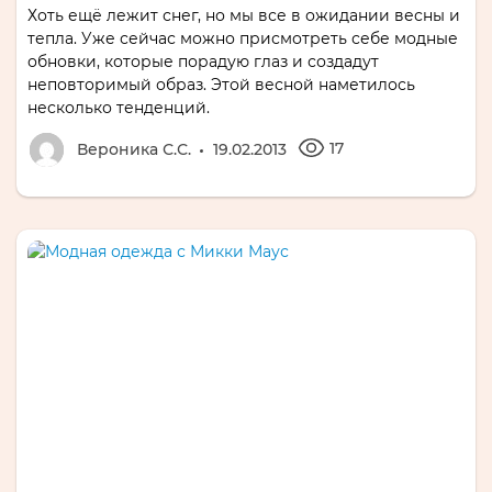
Хоть ещё лежит снег, но мы все в ожидании весны и
тепла. Уже сейчас можно присмотреть себе модные
обновки, которые порадую глаз и создадут
неповторимый образ. Этой весной наметилось
несколько тенденций.
17
Вероника С.С.
19.02.2013