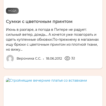
МОДА
Сумки с цветочным принтом
Июнь в разгаре, а погода в Питере не радует:
сильный ветер, дождь… А хочется уже позагорать и
одеть купленные обновки.По-прежнему в магазинах
ищу брюки с цветочным принтом из плотной ткани,
но вижу...
32
Вероника С.С.
18.06.2012