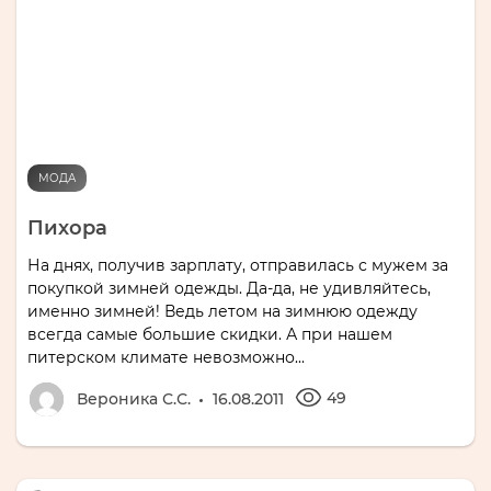
МОДА
Пихора
На днях, получив зарплату, отправилась с мужем за
покупкой зимней одежды. Да-да, не удивляйтесь,
именно зимней! Ведь летом на зимнюю одежду
всегда самые большие скидки. А при нашем
питерском климате невозможно...
49
Вероника С.С.
16.08.2011