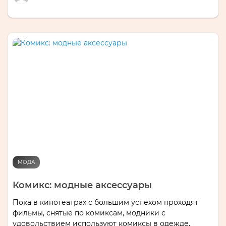
МОДА
Комикс: модные аксессуары
Пока в кинотеатрах с большим успехом проходят
фильмы, снятые по комиксам, модники с
удовольствием используют комиксы в одежде,