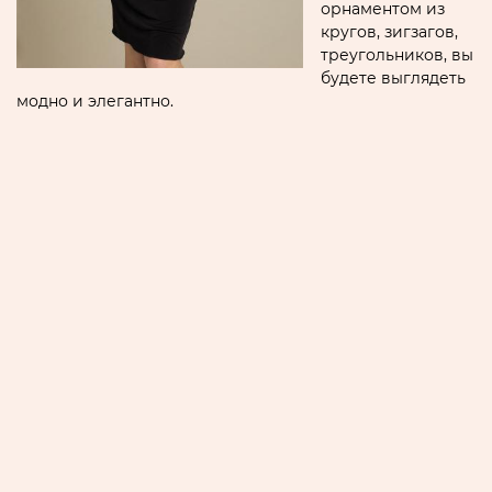
орнаментом из
кругов, зигзагов,
треугольников, вы
будете выглядеть
модно и элегантно.