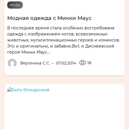
МОДА
Модная одежда с Микки Маус
В последнее время стала особенно востребована
одежда с изображением котов, всевозможных
животных, мультипликационных героев и комиксов.
Это и оригинально, и забавно.Вот, и Диснеевский
герой Микки Маус...
18
Вероника С.С.
07.02.2014