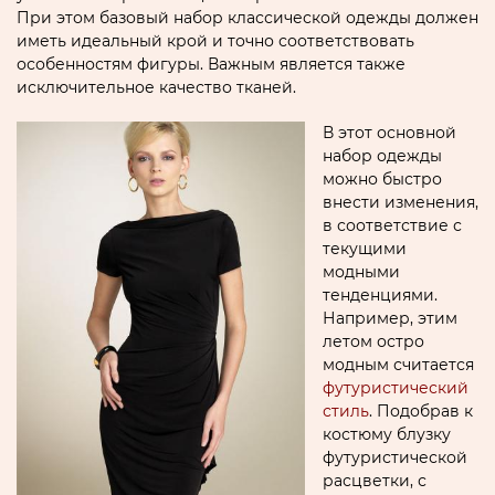
При этом базовый набор классической одежды должен
иметь идеальный крой и точно соответствовать
особенностям фигуры. Важным является также
исключительное качество тканей.
В этот основной
набор одежды
можно быстро
внести изменения,
в соответствие с
текущими
модными
тенденциями.
Например, этим
летом остро
модным считается
футуристический
стиль
. Подобрав к
костюму блузку
футуристической
расцветки, с