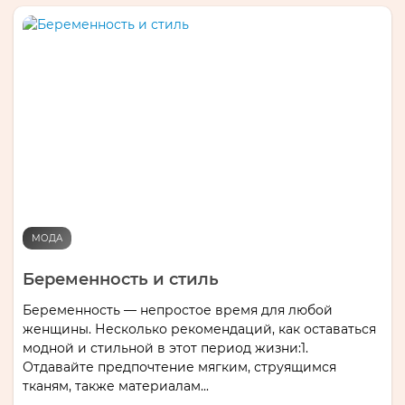
МОДА
Беременность и стиль
Беременность — непростое время для любой
женщины. Несколько рекомендаций, как оставаться
модной и стильной в этот период жизни:1.
Отдавайте предпочтение мягким, струящимся
тканям, также материалам...