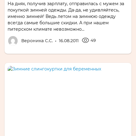
На днях, получив зарплату, отправилась с мужем за
покупкой зимней одежды. Да-да, не удивляйтесь,
именно зимней! Ведь летом на зимнюю одежду
всегда самые большие скидки. А при нашем
питерском климате невозможно...
49
Вероника С.С.
16.08.2011