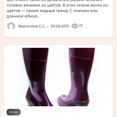
головки венками из цветов. В этом сезоне венок из
цветов — самый модный тренд. С платьем или
длинной юбкой...
17
Вероника С.С.
30.05.2013
МОДА