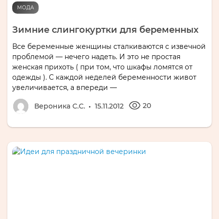
МОДА
Зимние слингокуртки для беременных
Все беременные женщины сталкиваются с извечной
проблемой — нечего надеть. И это не простая
женская прихоть ( при том, что шкафы ломятся от
одежды ). С каждой неделей беременности живот
увеличивается, а впереди —
20
Вероника С.С.
15.11.2012