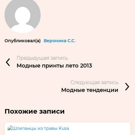
Опубликовал(а)
Вероника С.С.
Предыдущая запись
Модные принты лето 2013
Следующая запись
Модные тенденции
Похожие записи