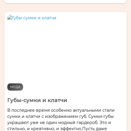
МОДА
Губы-сумки и клатчи
В последнее время особенно актуальными стали
сумки и клатчи с изображением губ. Сумки-губы
украшают уже не один модный гардероб. Это и
стильно, и креативно, и эффектно.Пусть даже