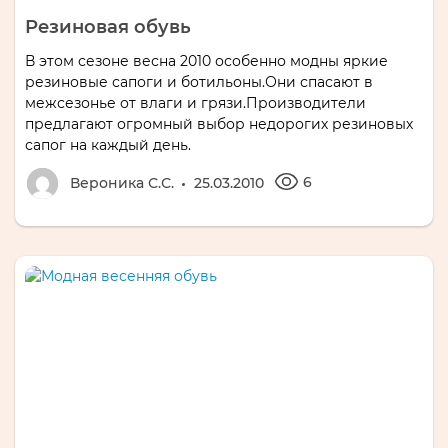
Резиновая обувь
В этом сезоне весна 2010 особенно модны яркие
резиновые сапоги и ботильоны.Они спасают в
межсезонье от влаги и грязи.Производители
предлагают огромный выбор недорогих резиновых
сапог на каждый день.
6
Вероника С.С.
25.03.2010