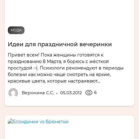
МОДА
Идеи для праздничной вечеринки
Привет всем! Пока женщины готовятся к
празднованию 8 Марта, я борюсь с жёсткой
простудой :-(. Психологи рекомендуют в периоды
болезни как можно чаще смотреть на яркие,
красивые цвета, которые настраивают...
6
Вероника С.С.
05.03.2012