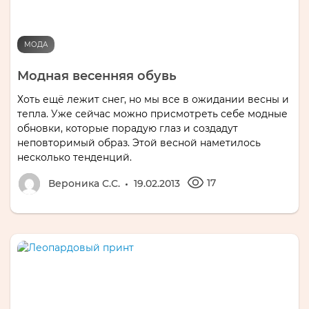
МОДА
Модная весенняя обувь
Хоть ещё лежит снег, но мы все в ожидании весны и
тепла. Уже сейчас можно присмотреть себе модные
обновки, которые порадую глаз и создадут
неповторимый образ. Этой весной наметилось
несколько тенденций.
17
Вероника С.С.
19.02.2013