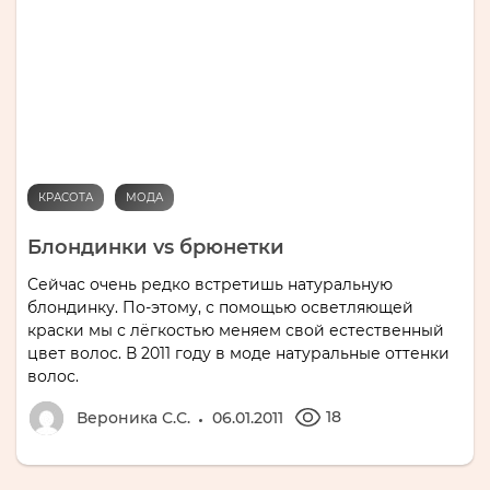
КРАСОТА
МОДА
Блондинки vs брюнетки
Сейчас очень редко встретишь натуральную
блондинку. По-этому, с помощью осветляющей
краски мы с лёгкостью меняем свой естественный
цвет волос. В 2011 году в моде натуральные оттенки
волос.
18
Вероника С.С.
06.01.2011